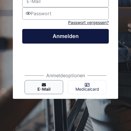
Passwort vergessen?
Anmelden
Anmeldeoptionen
E-Mail
Medicalcard