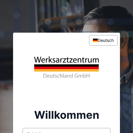
Deutsch
Willkommen